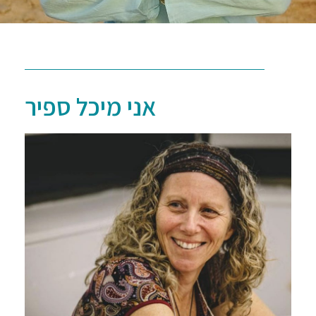
אני מיכל ספיר