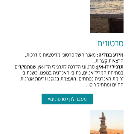
סרטונים
מידע במדיה:
מאגר השל סרטוני מדיטציות מודרכות,
הרצאות קצרות.
תרגילי דו-אין:
סרטוני הדרכה לתרגילי הדו-אין שמתמקדים
במתיחת המרידיאניים, נתיבי האנרגיה בגופנו. כשנתיבי
זרימת האנרגיה נפתחים, מועצמת בגופנו זרימת אנרגית
החיים ומתחיל ריפוי.
מעבר לדף סרטונים