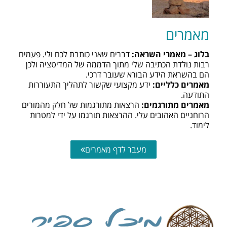
מאמרים
בלוג – מאמרי השראה:
דברים שאני כותבת לכם ולי. פעמים
רבות נולדת הכתיבה שלי מתוך הדממה של המדיטציה ולכן
הם בהשראת הידע הבורא שעובר דרכי.
מאמרים כלליים:
ידע מקצועי שקשור לתהליך התעוררות
התודעה.
מאמרים מתורגמים:
הרצאות מתורגמות של חלק מהמורים
הרוחניים האהובים עלי. ההרצאות תורגמו על ידי למטרות
לימוד.
מעבר לדף מאמרים