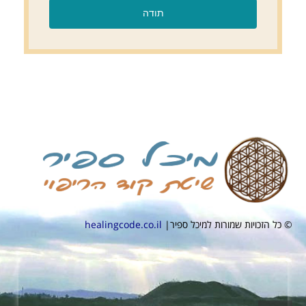
© כל הזכויות שמורות למיכל ספיר|
healingcode.co.il