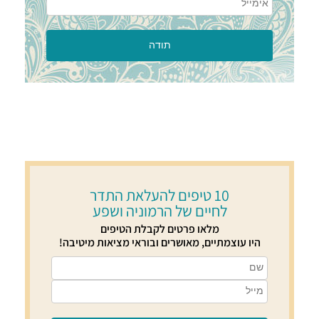
10 טיפים להעלאת התדר
לחיים של הרמוניה ושפע
מלאו פרטים לקבלת הטיפים
היו עוצמתיים, מאושרים ובוראי מציאות מיטיבה!