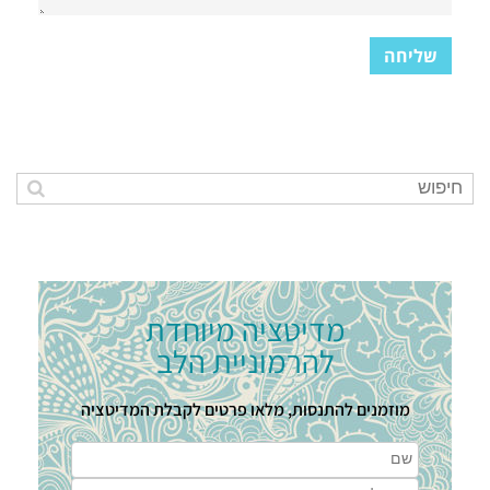
מדיטציה מיוחדת
להרמוניית הלב
מוזמנים להתנסות, מלאו פרטים לקבלת המדיטציה