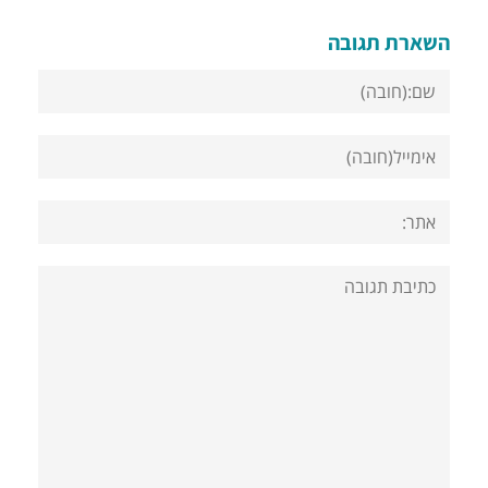
השארת תגובה